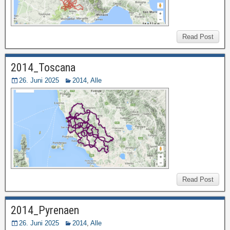
Read Post
2014_Toscana
26. Juni 2025
2014
,
Alle
Read Post
2014_Pyrenaen
26. Juni 2025
2014
,
Alle