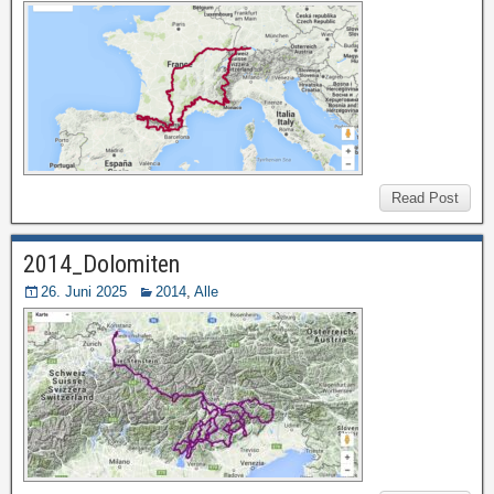
Read Post
2014_Dolomiten
26. Juni 2025
2014
,
Alle