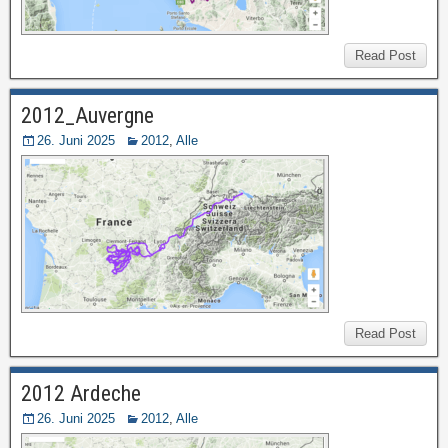
Read Post
2012_Auvergne
26. Juni 2025
2012
,
Alle
Read Post
2012 Ardeche
26. Juni 2025
2012
,
Alle