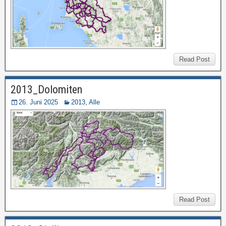
Read Post
2013_Dolomiten
26. Juni 2025
2013
,
Alle
Read Post