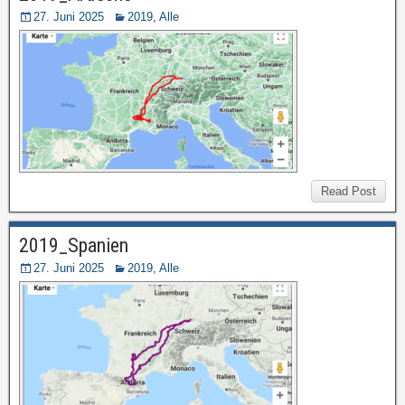
27. Juni 2025
2019
,
Alle
Read Post
2019_Spanien
27. Juni 2025
2019
,
Alle