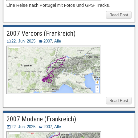
Eine Reise nach Portugal mit Fotos und GPS-Tracks.
Read Post
2007 Vercors (Frankreich)
22. Juni 2025
2007
,
Alle
Read Post
2007 Modane (Frankreich)
22. Juni 2025
2007
,
Alle