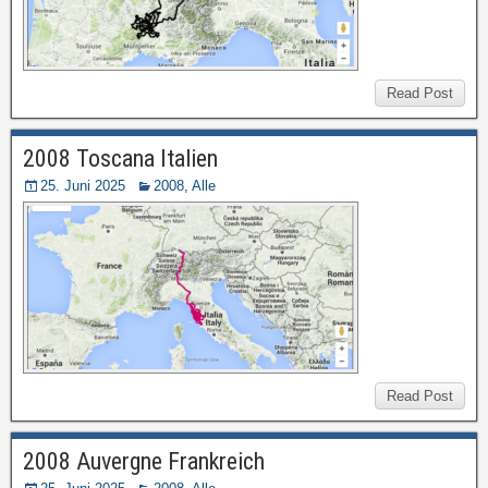
Read Post
2008 Toscana Italien
25. Juni 2025
2008
,
Alle
Read Post
2008 Auvergne Frankreich