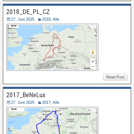
2018_DE_PL_CZ
27. Juni 2025
2018
,
Alle
Read Post
2017_BeNeLux
27. Juni 2025
2017
,
Alle