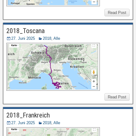
Read Post
2018_Toscana
27. Juni 2025
2018
,
Alle
Read Post
2018_Frankreich
27. Juni 2025
2018
,
Alle