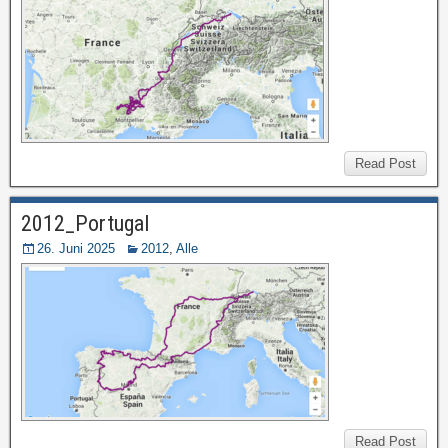
Read Post
2012_Portugal
26. Juni 2025
2012
,
Alle
Read Post