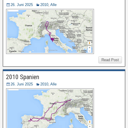
26. Juni 2025
2010
,
Alle
Read Post
2010 Spanien
26. Juni 2025
2010
,
Alle