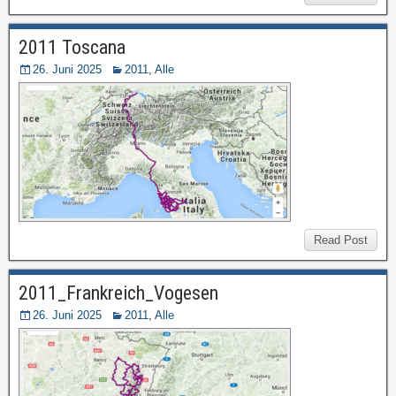
2011 Toscana
26. Juni 2025
2011
,
Alle
Read Post
2011_Frankreich_Vogesen
26. Juni 2025
2011
,
Alle