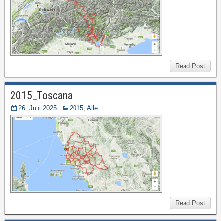
Read Post
2015_Toscana
26. Juni 2025
2015
,
Alle
Read Post