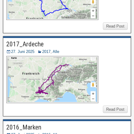
Read Post
2017_Ardeche
27. Juni 2025
2017
,
Alle
Read Post
2016_Marken