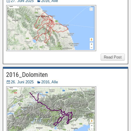
27. Juni 2025
2016
,
Alle
Read Post
2016_Dolomiten
26. Juni 2025
2016
,
Alle