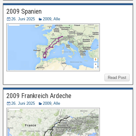
2009 Spanien
26. Juni 2025
2009
,
Alle
Read Post
2009 Frankreich Ardeche
26. Juni 2025
2009
,
Alle