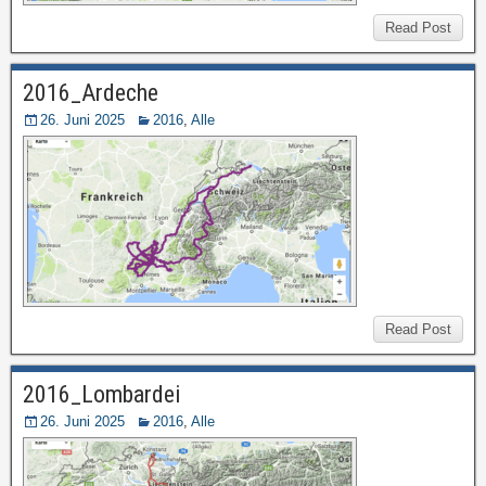
Read Post
2016_Ardeche
26. Juni 2025
2016
,
Alle
Read Post
2016_Lombardei
26. Juni 2025
2016
,
Alle