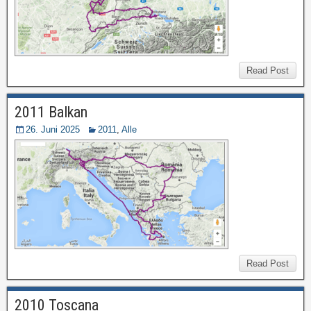
Read Post
2011 Balkan
26. Juni 2025
2011
,
Alle
Read Post
2010 Toscana