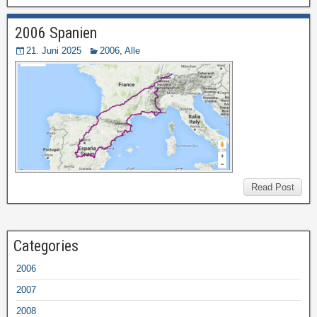
2006 Spanien
21. Juni 2025
2006
,
Alle
Read Post
Categories
2006
2007
2008