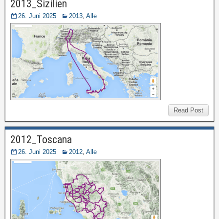
2013_Sizilien
26. Juni 2025
2013
,
Alle
Read Post
2012_Toscana
26. Juni 2025
2012
,
Alle