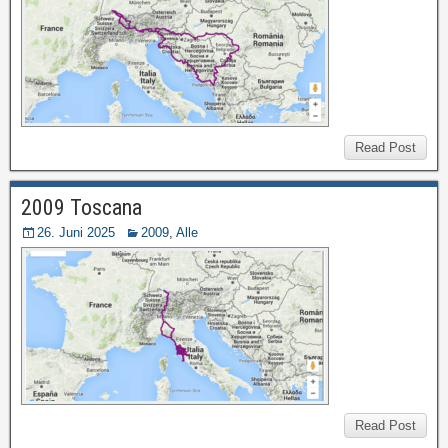
Read Post
2009 Toscana
26. Juni 2025
2009
,
Alle
Read Post