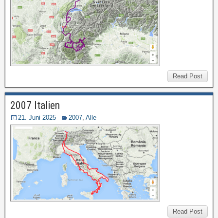
Read Post
2007 Italien
21. Juni 2025
2007
,
Alle
Read Post