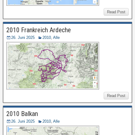
Read Post
2010 Frankreich Ardeche
26. Juni 2025
2010
,
Alle
Read Post
2010 Balkan
26. Juni 2025
2010
,
Alle