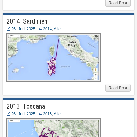
Read Post
2014_Sardinien
26. Juni 2025
2014
,
Alle
Read Post
2013_Toscana
26. Juni 2025
2013
,
Alle