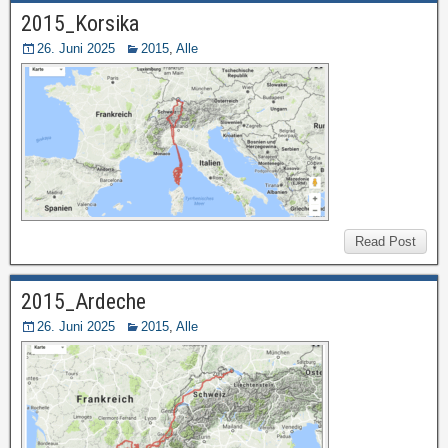
2015_Korsika
26. Juni 2025
2015
,
Alle
Read Post
2015_Ardeche
26. Juni 2025
2015
,
Alle