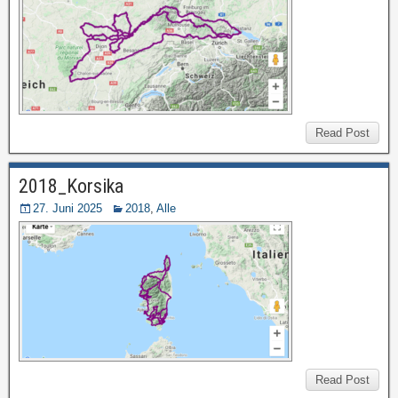
Read Post
2018_Korsika
27. Juni 2025
2018
,
Alle
Read Post