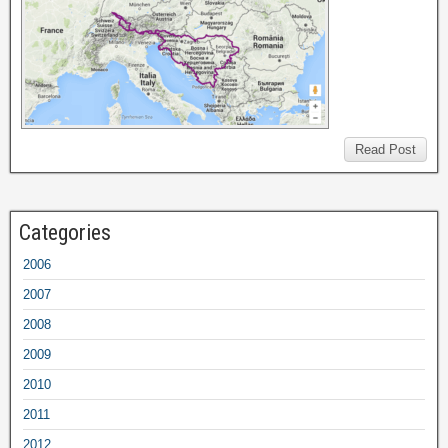
Read Post
Categories
2006
2007
2008
2009
2010
2011
2012