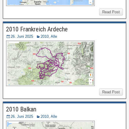
Read Post
2010 Frankreich Ardeche
26. Juni 2025
2010
,
Alle
Read Post
2010 Balkan
26. Juni 2025
2010
,
Alle