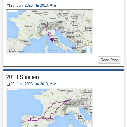
26. Juni 2025
2010
,
Alle
Read Post
2010 Spanien
26. Juni 2025
2010
,
Alle