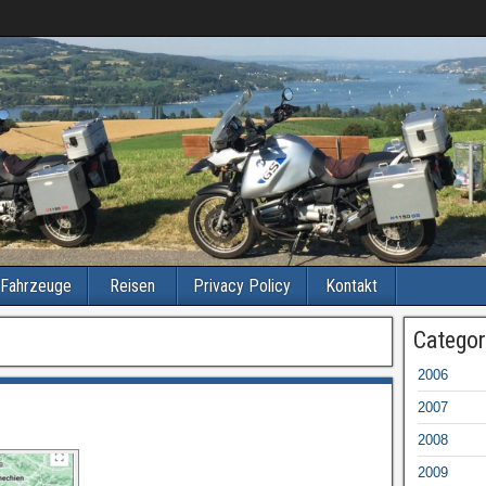
Fahrzeuge
Reisen
Privacy Policy
Kontakt
Categor
2006
2007
2008
2009