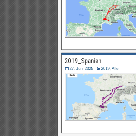
2019_Spanien
27. Juni 2025
2019
,
Alle