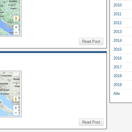
2010
2011
2012
2013
2014
Read Post
2015
2016
2017
2018
2019
Alle
Read Post